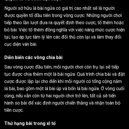
Người sở hữu lá bài ngửa có giá trị cao nhất sẽ là người
được quyền tố đầu tiên trong vòng cược. Những người chơi
tiếp theo lần lượt đưa ra quyết định theo cược, tố thêm hoặc
bỏ bài. Việc tố thêm đồng nghĩa với việc nâng mức cược hiện
tại, tạo áp lực tâm lý lên các đối thủ còn lại và làm thay đổi
cục diện ván bài.
Diễn biến các vòng chia bài
Sau vòng cược đầu tiên, mỗi người chơi còn trụ lại sẽ tiếp
tục được chia thêm một lá bài ngửa. Quá trình chia bài và đặt
cược được lặp lại cho đến khi mỗi người có tổng cộng năm
lá bài, bao gồm một lá bài úp và bốn lá bài ngửa. Ở vòng cuối
cùng, nếu vẫn còn từ hai người chơi trở lên, tất cả sẽ tiến
hành so bài để xác định người chiến thắng và nhận toàn bộ
tiền cược.
Thứ hạng bài trong xì tố