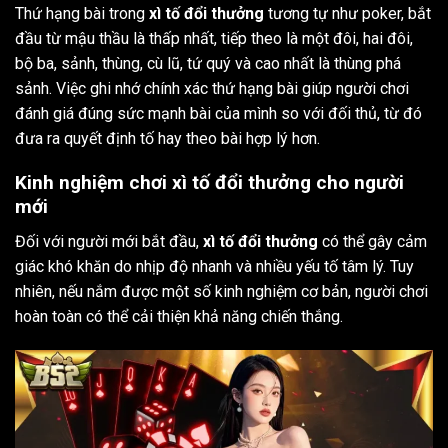
Thứ hạng bài trong
xì tố đổi thưởng
tương tự như poker, bắt
đầu từ mậu thầu là thấp nhất, tiếp theo là một đôi, hai đôi,
bộ ba, sảnh, thùng, cù lũ, tứ quý và cao nhất là thùng phá
sảnh. Việc ghi nhớ chính xác thứ hạng bài giúp người chơi
đánh giá đúng sức mạnh bài của mình so với đối thủ, từ đó
đưa ra quyết định tố hay theo bài hợp lý hơn.
Kinh nghiệm chơi xì tố đổi thưởng cho người
mới
Đối với người mới bắt đầu,
xì tố đổi thưởng
có thể gây cảm
giác khó khăn do nhịp độ nhanh và nhiều yếu tố tâm lý. Tuy
nhiên, nếu nắm được một số kinh nghiệm cơ bản, người chơi
hoàn toàn có thể cải thiện khả năng chiến thắng.