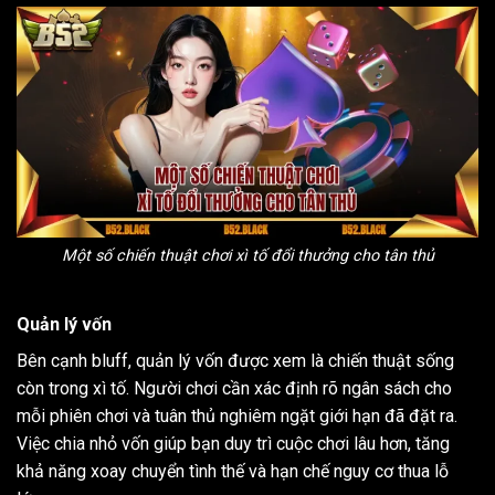
Một số chiến thuật chơi xì tố đổi thưởng cho tân thủ
Quản lý vốn
Bên cạnh bluff, quản lý vốn được xem là chiến thuật sống
còn trong xì tố. Người chơi cần xác định rõ ngân sách cho
mỗi phiên chơi và tuân thủ nghiêm ngặt giới hạn đã đặt ra.
Việc chia nhỏ vốn giúp bạn duy trì cuộc chơi lâu hơn, tăng
khả năng xoay chuyển tình thế và hạn chế nguy cơ thua lỗ