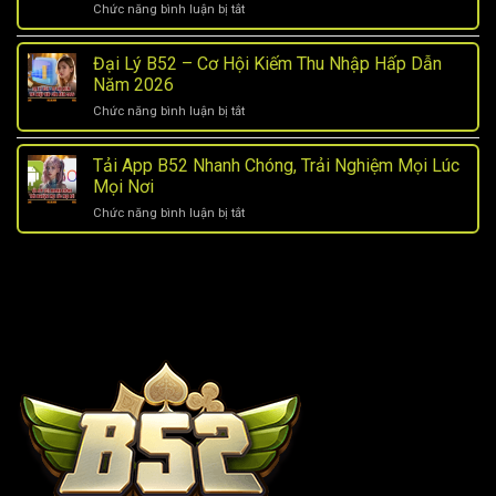
–
ở
Chức năng bình luận bị tắt
Đãi
Chi
Cách
Cho
Tiết
Lấy
Tân
Quá
Đại Lý B52 – Cơ Hội Kiếm Thu Nhập Hấp Dẫn
Mật
Thủ
Trình
Năm 2026
Khẩu
Cài
B52
ở
Chức năng bình luận bị tắt
Đặt
Khi
Đại
Và
Quên
Lý
Sử
Nhanh
Tải App B52 Nhanh Chóng, Trải Nghiệm Mọi Lúc
B52
Dụng
Chóng
Mọi Nơi
–
Và
Cơ
ở
Chức năng bình luận bị tắt
Hiệu
Hội
Tải
Quả
Kiếm
App
Thu
B52
Nhập
Nhanh
Hấp
Chóng,
Dẫn
Trải
Năm
Nghiệm
2026
Mọi
Lúc
Mọi
Nơi