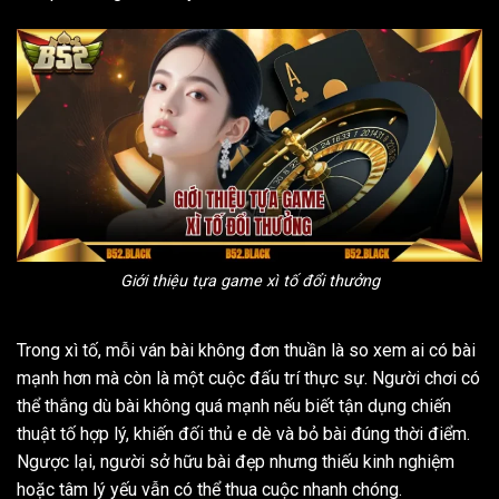
Giới thiệu tựa game xì tố đổi thưởng
Trong xì tố, mỗi ván bài không đơn thuần là so xem ai có bài
mạnh hơn mà còn là một cuộc đấu trí thực sự. Người chơi có
thể thắng dù bài không quá mạnh nếu biết tận dụng chiến
thuật tố hợp lý, khiến đối thủ e dè và bỏ bài đúng thời điểm.
Ngược lại, người sở hữu bài đẹp nhưng thiếu kinh nghiệm
hoặc tâm lý yếu vẫn có thể thua cuộc nhanh chóng.