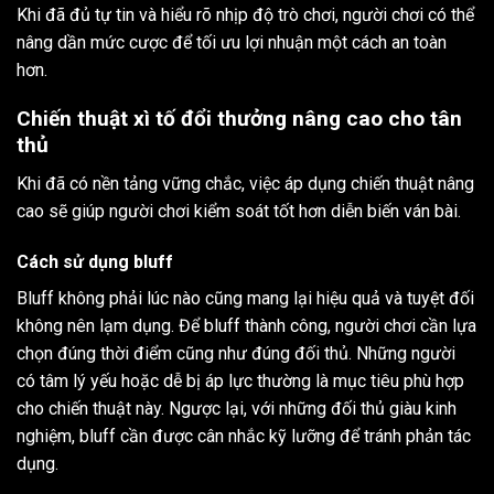
Khi đã đủ tự tin và hiểu rõ nhịp độ trò chơi, người chơi có thể
nâng dần mức cược để tối ưu lợi nhuận một cách an toàn
hơn.
Chiến thuật xì tố đổi thưởng nâng cao cho tân
thủ
Khi đã có nền tảng vững chắc, việc áp dụng chiến thuật nâng
cao sẽ giúp người chơi kiểm soát tốt hơn diễn biến ván bài.
Cách sử dụng bluff
Bluff không phải lúc nào cũng mang lại hiệu quả và tuyệt đối
không nên lạm dụng. Để bluff thành công, người chơi cần lựa
chọn đúng thời điểm cũng như đúng đối thủ. Những người
có tâm lý yếu hoặc dễ bị áp lực thường là mục tiêu phù hợp
cho chiến thuật này. Ngược lại, với những đối thủ giàu kinh
nghiệm, bluff cần được cân nhắc kỹ lưỡng để tránh phản tác
dụng.