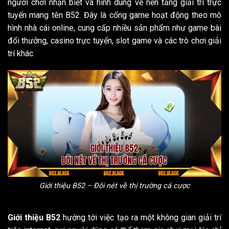
người chơi nhận biết và hình dung về nền tảng giải trí trực
tuyến mang tên B52. Đây là cổng game hoạt động theo mô
hình nhà cái online, cung cấp nhiều sản phẩm như game bài
đổi thưởng, casino trực tuyến, slot game và các trò chơi giải
trí khác.
Giới thiệu B52 – Đôi nét về thị trường cá cược
Giới thiệu B52
hướng tới việc tạo ra một không gian giải trí