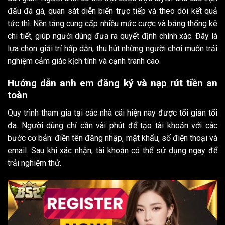
đấu đá gà, quan sát diễn biến trực tiếp và theo dõi kết quả
tức thì. Nền tảng cung cấp nhiều mức cược và bảng thống kê
chi tiết, giúp người dùng đưa ra quyết định chính xác. Đây là
lựa chọn giải trí hấp dẫn, thu hút những người chơi muốn trải
nghiệm cảm giác kịch tính và cạnh tranh cao.
Hướng dẫn anh em đăng ký và nạp rút tiền an
toàn
Quy trình tham gia tại các nhà cái hiện nay được tối giản tối
đa. Người dùng chỉ cần vài phút để tạo tài khoản với các
bước cơ bản: điền tên đăng nhập, mật khẩu, số điện thoại và
email. Sau khi xác nhận, tài khoản có thể sử dụng ngay để
trải nghiệm thử.