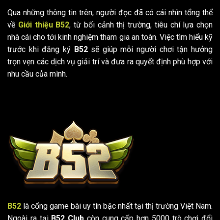
Qua những thông tin trên, người đọc đã có cái nhìn tổng thể
về
Giới thiệu B52
, từ bối cảnh thị trường, tiêu chí lựa chọn
nhà cái cho tới kinh nghiệm tham gia an toàn. Việc tìm hiểu kỹ
trước khi đăng ký
B52
sẽ giúp mỗi người chơi tận hưởng
trọn vẹn các dịch vụ giải trí và đưa ra quyết định phù hợp với
nhu cầu của mình.
B52
là cổng game bài uy tín bậc nhất tại thị trường Việt Nam.
Ngoài ra tại
B52 Club
còn cung cấp hơn 5000 trò chơi đổi