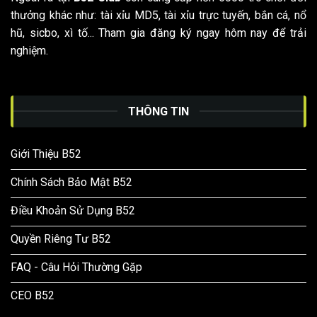
thưởng khác như: tài xỉu MD5, tài xỉu trực tuyến, bắn cá, nổ
hũ, sicbo, xì tố... Tham gia đăng ký ngay hôm nay để trải
nghiệm.
THÔNG TIN
Giới Thiệu B52
Chính Sách Bảo Mật B52
Điều Khoản Sử Dụng B52
Quyền Riêng Tư B52
FAQ - Câu Hỏi Thường Gặp
CEO B52