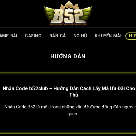
AME BÀI
CASINO
BẮN CÁ
NỔ HŨ
KHUYẾN MÃI
HƯ
HƯỚNG DẪN
Nhận Code b52club – Hướng Dẫn Cách Lấy Mã Ưu Đãi Cho
Thủ
Nhận Code B52 là một trong những vấn đề được đông đảo người 
quan...