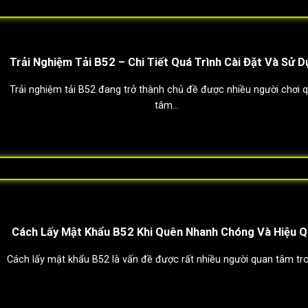
Trải Nghiệm Tải B52 – Chi Tiết Quá Trình Cài Đặt Và Sử 
Trải nghiệm tải B52 đang trở thành chủ đề được nhiều người chơi 
tâm...
Cách Lấy Mật Khẩu B52 Khi Quên Nhanh Chóng Và Hiệu 
Cách lấy mật khẩu B52 là vấn đề được rất nhiều người quan tâm tro