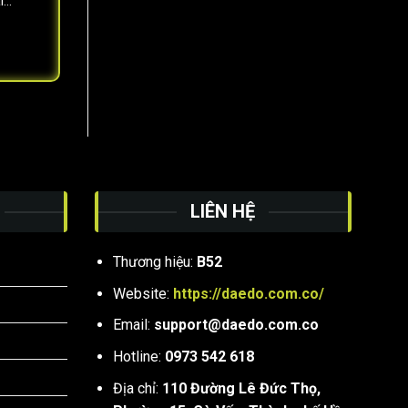
...
LIÊN HỆ
Thương hiệu:
B52
Website:
https://daedo.com.co/
Email:
support@daedo.com.co
Hotline:
0973 542 618
Địa chỉ:
110 Đường Lê Đức Thọ,