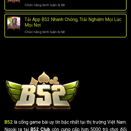
Cài
B52
ở
Chức năng bình luận bị tắt
Đặt
Khi
Đại
Và
Quên
Lý
Sử
Nhanh
Tải App B52 Nhanh Chóng, Trải Nghiệm Mọi Lúc
B52
Dụng
Chóng
Mọi Nơi
–
Và
Cơ
ở
Chức năng bình luận bị tắt
Hiệu
Hội
Tải
Quả
Kiếm
App
Thu
B52
Nhập
Nhanh
Hấp
Chóng,
Dẫn
Trải
Năm
Nghiệm
2026
Mọi
Lúc
Mọi
Nơi
B52
là cổng game bài uy tín bậc nhất tại thị trường Việt Nam.
Ngoài ra tại
B52 Club
còn cung cấp hơn 5000 trò chơi đổi