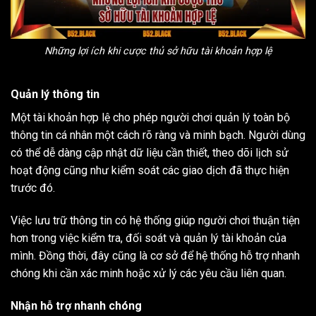
Những lợi ích khi cược thủ sở hữu tài khoản hợp lệ
Quản lý thông tin
Một tài khoản hợp lệ cho phép người chơi quản lý toàn bộ
thông tin cá nhân một cách rõ ràng và minh bạch. Người dùng
có thể dễ dàng cập nhật dữ liệu cần thiết, theo dõi lịch sử
hoạt động cũng như kiểm soát các giao dịch đã thực hiện
trước đó.
Việc lưu trữ thông tin có hệ thống giúp người chơi thuận tiện
hơn trong việc kiểm tra, đối soát và quản lý tài khoản của
mình. Đồng thời, đây cũng là cơ sở để hệ thống hỗ trợ nhanh
chóng khi cần xác minh hoặc xử lý các yêu cầu liên quan.
Nhận hỗ trợ nhanh chóng