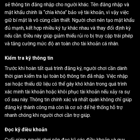
sẻ thông tin đăng nhập cho người khác. Tên đăng nhập và
mật khẩu chính là “chìa khóa” bảo vệ tài khoản, vì vậy việc
giữ bí mật là vô cùng cần thiết. Người chơi nên tạo mật khẩu
đủ mạnh, kết hợp nhiều ký tự khác nhau và thay đổi định kỳ
nếu cần. Điều này giúp giảm thiểu rủi ro bị truy cập trái phép
và tăng cường mức độ an toàn cho tài khoản cá nhân.
Kiểm tra kỹ thông tin
Trước khi hoàn tất quá trình đăng ký, người chơi cần dành
thời gian kiểm tra lại toàn bộ thông tin đã nhập. Việc nhập
sai hoặc thiếu dữ liệu có thể gây khó khăn trong quá trình
xác minh tài khoản hoặc khôi phục tài khoản nếu xảy ra sự
cố sau này. Thông tin chính xác và nhất quán không chỉ giúp
đăng ký thành công mà còn là cơ sở để hệ thống hỗ trợ
nhanh chóng khi người chơi cần trợ giúp.
Đọc kỹ điều khoản
Cuối cùng, người chơi nên đọc kỹ các điều khoản và quy