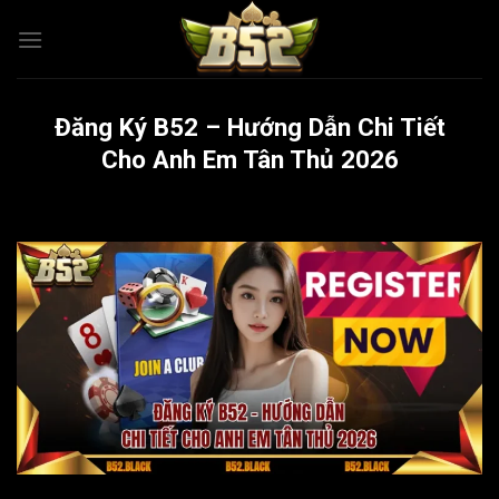
Chuyển
đến
nội
dung
Đăng Ký B52 – Hướng Dẫn Chi Tiết
Cho Anh Em Tân Thủ 2026