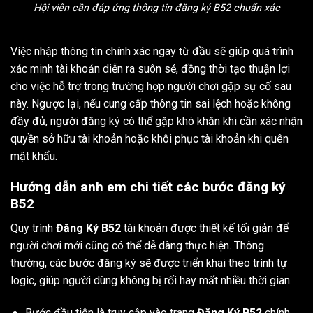
Hội viên cần đáp ứng thông tin đăng ký B52 chuẩn xác
Việc nhập thông tin chính xác ngay từ đầu sẽ giúp quá trình
xác minh tài khoản diễn ra suôn sẻ, đồng thời tạo thuận lợi
cho việc hỗ trợ trong trường hợp người chơi gặp sự cố sau
này. Ngược lại, nếu cung cấp thông tin sai lệch hoặc không
đầy đủ, người đăng ký có thể gặp khó khăn khi cần xác nhận
quyền sở hữu tài khoản hoặc khôi phục tài khoản khi quên
mật khẩu.
Hướng dẫn anh em chi tiết các bước đăng ký
B52
Quy trình
Đăng Ký B52
tài khoản được thiết kế tối giản để
người chơi mới cũng có thể dễ dàng thực hiện. Thông
thường, các bước đăng ký sẽ được triển khai theo trình tự
logic, giúp người dùng không bị rối hay mất nhiều thời gian.
Bước đầu tiên là truy cập vào trang
Đăng Ký B52
chính