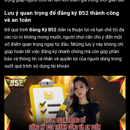
Lưu ý quan trọng để đăng ký B52 thành công
và an toàn
Để quá trình
Đăng Ký B52
diễn ra thuận lợi và hạn chế tối đa
các rủi ro không mong muốn, người chơi cần chú ý đến một
số điểm quan trọng ngay từ đầu. Những lưu ý này không chỉ
giúp hoàn tất việc đăng ký nhanh chóng mà còn góp phần
bảo vệ thông tin cá nhân và quyền lợi của người dùng trong
suốt quá trình sử dụng tài khoản.