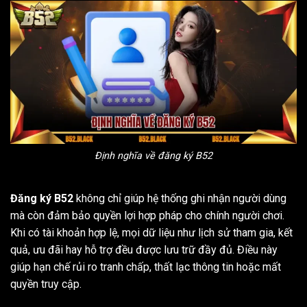
Định nghĩa về đăng ký B52
Đăng ký B52
không chỉ giúp hệ thống ghi nhận người dùng
mà còn đảm bảo quyền lợi hợp pháp cho chính người chơi.
Khi có tài khoản hợp lệ, mọi dữ liệu như lịch sử tham gia, kết
quả, ưu đãi hay hỗ trợ đều được lưu trữ đầy đủ. Điều này
giúp hạn chế rủi ro tranh chấp, thất lạc thông tin hoặc mất
quyền truy cập.