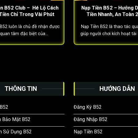
í
2019 – 2021
2022 – 2024
2025
ền B52 Club – Hé Lộ Cách
Nạp Tiền B52 – Hướng D
viên
Trên 1 triệu
Khoảng 5 triệu
8 triệu+
Tiền Chỉ Trong Vài Phút
Tiền Nhanh, An Toàn 
me
800 phiên bản
1.000+ trò chơi
1.500+ ga
 B52 luôn là chủ đề nhận được
Nạp Tiền B52 là thao tác qu
130 – 150
400 – 450
600+
quan tâm đặc biệt của...
giúp người chơi kích hoạt tài 
thu
5 tỷ/tháng
15 tỷ/tháng
30 tỷ/thán
20
30
Trên 40
i mã lý do B52 giữ chân người chơi 
u năm tại châu Á
THÔNG TIN
HƯỚNG DẪN
ờng giải trí trực tuyến ở châu Á luôn đông đúc. Mỗi năm có t
n chơi mới xuất hiện. Nhưng thực tế,
B52 Club
vẫn là cái tên đư
 hội viên lâu năm ưu tiên lựa chọn. Không phải ngẫu nhiên. Sức
 B52
Đăng Ký B52
g điểm rất cụ thể, được giới chuyên môn và cược thủ đánh giá
h Bảo Mật B52
Đăng Nhập B52
g trải nghiệm thực tế.
n Sử Dụng B52
Nạp Tiền B52