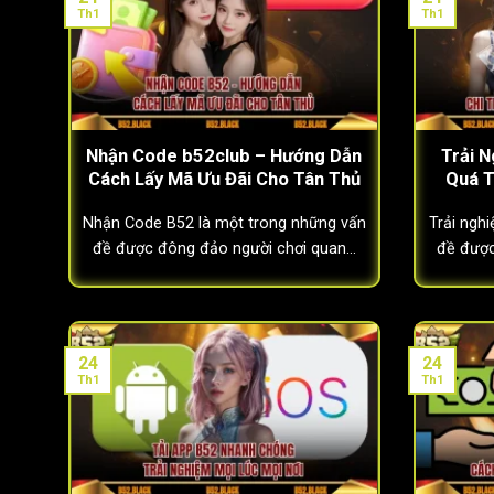
Th1
Th1
Nhận Code b52club – Hướng Dẫn
Trải N
Cách Lấy Mã Ưu Đãi Cho Tân Thủ
Quá T
Những
Nhận Code B52 là một trong những vấn
Trải ngh
đề được đông đảo người chơi quan...
đề được
Không c
thể: G
người d
2021–20
24
24
Th1
Th1
Tóm l
Nếu nhìn