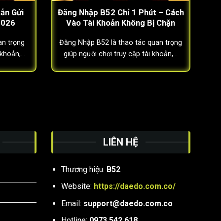
ẫn Gửi
Đăng Nhập B52 Chỉ 1 Phút – Cách
2026
Vào Tài Khoản Không Bị Chặn
me
an trọng
Đăng Nhập B52 là thao tác quan trọng
khoản,...
giúp người chơi truy cập tài khoản,...
g
suốt
LIÊN HỆ
hêm hàng
ợc nhiều
 hút đến
Thương hiệu:
B52
 rõ ràng
Website:
https://daedo.com.co/
Email:
support@daedo.com.co
Hotline:
0973 542 618