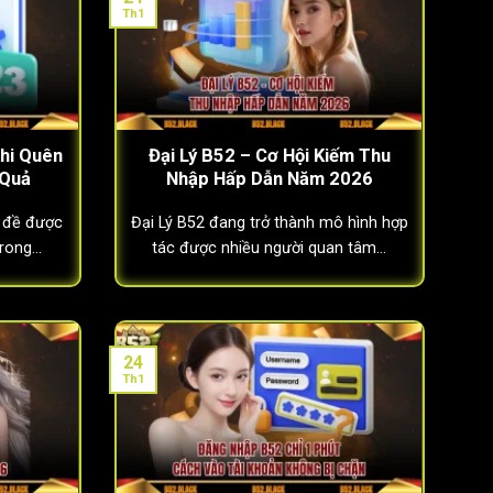
Th1
hi Quên
Đại Lý B52 – Cơ Hội Kiếm Thu
 Quả
Nhập Hấp Dẫn Năm 2026
n đề được
Đại Lý B52 đang trở thành mô hình hợp
ong...
tác được nhiều người quan tâm...
 hành cụ
me được
iai đoạn
24
Th1