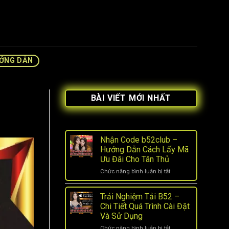
ỚNG DẪN
BÀI VIẾT MỚI NHẤT
Nhận Code b52club –
Hướng Dẫn Cách Lấy Mã
Ưu Đãi Cho Tân Thủ
ở
Chức năng bình luận bị tắt
Nhận
Code
Trải Nghiệm Tải B52 –
b52club
Chi Tiết Quá Trình Cài Đặt
–
Và Sử Dụng
Hướng
Dẫn
ở
Chức năng bình luận bị tắt