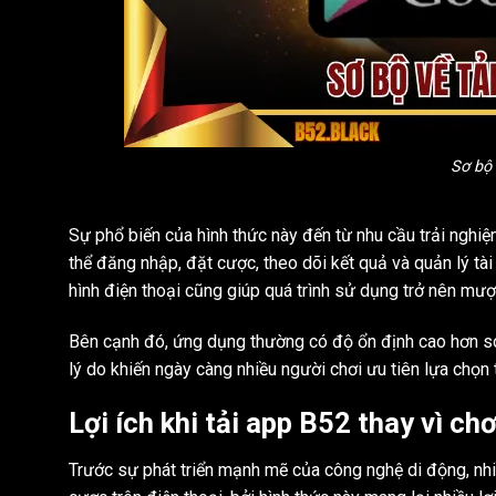
Sơ bộ 
Sự phổ biến của hình thức này đến từ nhu cầu trải nghiệ
thể đăng nhập, đặt cược, theo dõi kết quả và quản lý tài
hình điện thoại cũng giúp quá trình sử dụng trở nên mượ
Bên cạnh đó, ứng dụng thường có độ ổn định cao hơn so vớ
lý do khiến ngày càng nhiều người chơi ưu tiên lựa chọn 
Lợi ích khi tải app B52 thay vì chơ
Trước sự phát triển mạnh mẽ của công nghệ di động, n