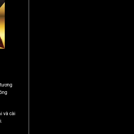
 tương
hông
i và cài
.