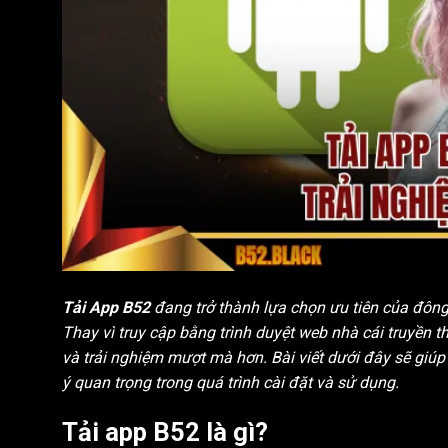
Tải App B52
đang trở thành lựa chọn ưu tiên của đông
Thay vì truy cập bằng trình duyệt web nhà cái truyền t
và trải nghiệm mượt mà hơn. Bài viết dưới đây sẽ giúp 
ý quan trọng trong quá trình cài đặt và sử dụng.
Tải app B52 là gì?