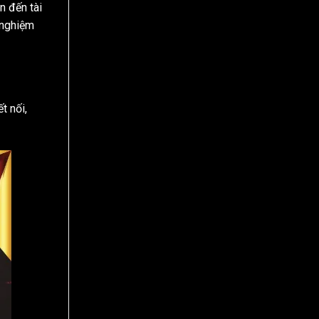
n đến tài
i nghiệm
t nối,