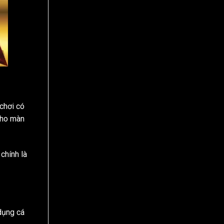
 chơi có
 cho màn
chính là
dụng cá