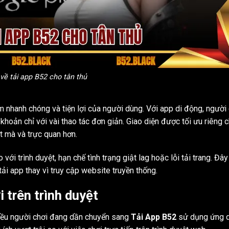
về tải app B52 cho tân thủ
m nhanh chóng và tiện lợi của người dùng. Với app di động, người
 khoản chỉ với vài thao tác đơn giản. Giao diện được tối ưu riêng
t mà và trực quan hơn.
i trình duyệt, hạn chế tình trạng giật lag hoặc lỗi tải trang. Đây 
tải app thay vì truy cập website truyền thống.
i trên trình duyệt
hiều người chơi đang dần chuyển sang
Tải App B52
sử dụng ứng 