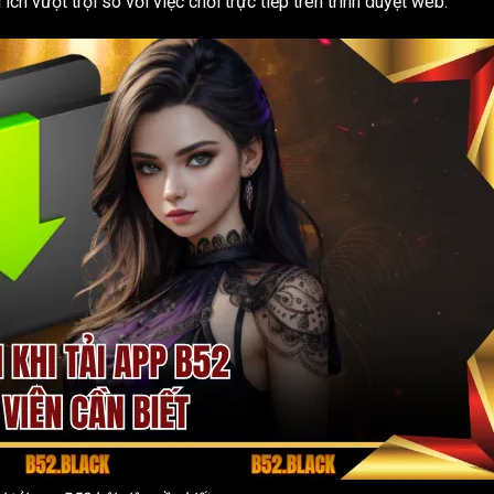
 ích vượt trội so với việc chơi trực tiếp trên trình duyệt web.