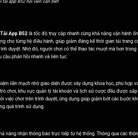
i tải app B52 hội viên cần biết
Tải App B52
là tốc độ truy cập nhanh cùng khả năng vận hành ổn
iêng cho từng hệ điều hành, giúp giảm đáng kể thời gian tải trang 
trình duyệt. Nhờ đó, người chơi có thể thao tác mượt mà hơn trong
êu cầu phản hồi nhanh và liên tục.
ghiệm liền mạch nhờ giao diện được xây dựng khoa học, phù hợp vớ
rò chơi, khu vực quản lý tài khoản và lịch sử cược đều được sắp
ới việc chơi trên trình duyệt, ứng dụng giúp giảm bớt các bước k
ong quá trình sử dụng.
hả năng nhận thông báo trực tiếp từ hệ thống. Thông qua các thô