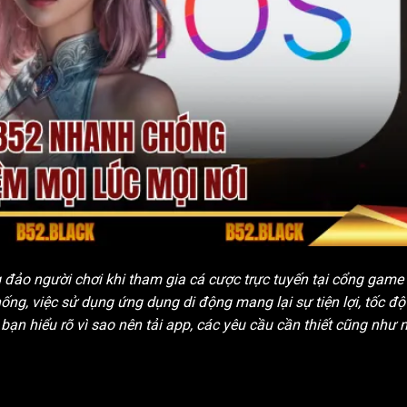
 đảo người chơi khi tham gia cá cược trực tuyến tại cổng game
hống, việc sử dụng ứng dụng di động mang lại sự tiện lợi, tốc độ
bạn hiểu rõ vì sao nên tải app, các yêu cầu cần thiết cũng như