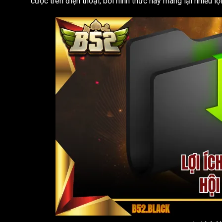
cược trên điện thoại, bởi hình thức này mang lại nhiều lợi