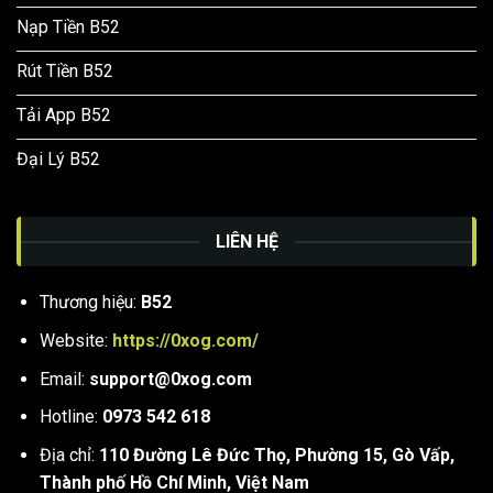
Nạp Tiền B52
Rút Tiền B52
Tải App B52
Đại Lý B52
LIÊN HỆ
Thương hiệu:
B52
Website:
https://0xog.com/
Email:
support@0xog.com
Hotline:
0973 542 618
Địa chỉ:
110 Đường Lê Đức Thọ, Phường 15, Gò Vấp,
Thành phố Hồ Chí Minh, Việt Nam