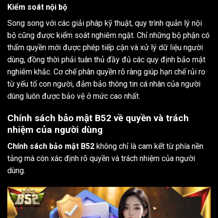
Kiểm soát nội bộ
Song song với các giải pháp kỹ thuật, quy trình quản lý nội
bộ cũng được kiểm soát nghiêm ngặt. Chỉ những bộ phận có
thẩm quyền mới được phép tiếp cận và xử lý dữ liệu người
dùng, đồng thời phải tuân thủ đầy đủ các quy định bảo mật
nghiêm khắc. Cơ chế phân quyền rõ ràng giúp hạn chế rủi ro
từ yếu tố con người, đảm bảo thông tin cá nhân của người
dùng luôn được bảo vệ ở mức cao nhất.
Chính sách bảo mật B52 về quyền và trách
nhiệm của người dùng
Chính sách bảo mật B52
không chỉ là cam kết từ phía nền
tảng mà còn xác định rõ quyền và trách nhiệm của người
dùng.