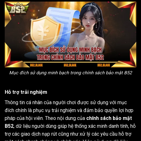
Mục đích sử dụng minh bạch trong chính sách bảo mật B52
Hỗ trợ trải nghiệm
Thông tin cá nhân của người chơi được sử dụng với mục
đích chính là phục vụ trải nghiệm và đảm bảo quyền lợi hợp
pháp của hội viên. Theo nội dung của
chính sách bảo mật
B52
, dữ liệu người dùng giúp hệ thống xác minh danh tính, hỗ
trợ các giao dịch nạp rút cũng như xử lý các yêu cầu hỗ trợ