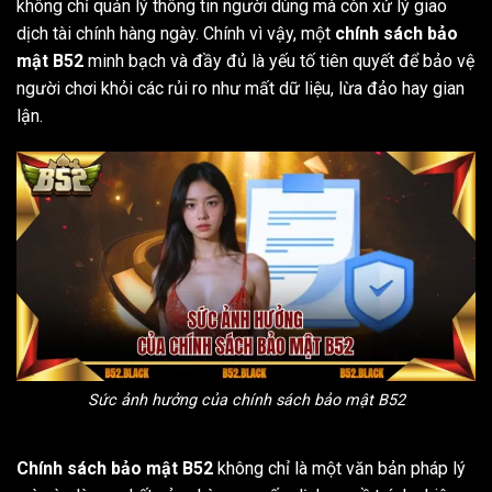
không chỉ quản lý thông tin người dùng mà còn xử lý giao
dịch tài chính hàng ngày. Chính vì vậy, một
chính sách bảo
mật B52
minh bạch và đầy đủ là yếu tố tiên quyết để bảo vệ
người chơi khỏi các rủi ro như mất dữ liệu, lừa đảo hay gian
lận.
Sức ảnh hưởng của chính sách bảo mật B52
Chính sách bảo mật B52
không chỉ là một văn bản pháp lý