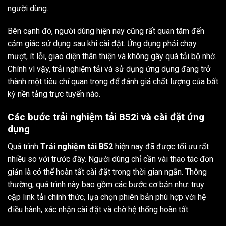
người dùng.
Bên cạnh đó, người dùng hiện nay cũng rất quan tâm đến
cảm giác sử dụng sau khi cài đặt. Ứng dụng phải chạy
mượt, ít lỗi, giao diện thân thiện và không gây quá tải bộ nhớ.
Chính vì vậy, trải nghiệm tải và sử dụng ứng dụng đang trở
thành một tiêu chí quan trọng để đánh giá chất lượng của bất
kỳ nền tảng trực tuyến nào.
Các bước trải nghiệm tải B52i và cài đặt ứng
dụng
Quá trình
Trải nghiệm tải B52
hiện nay đã được tối ưu rất
nhiều so với trước đây. Người dùng chỉ cần vài thao tác đơn
giản là có thể hoàn tất cài đặt trong thời gian ngắn. Thông
thường, quá trình này bao gồm các bước cơ bản như: truy
cập link tải chính thức, lựa chọn phiên bản phù hợp với hệ
điều hành, xác nhận cài đặt và chờ hệ thống hoàn tất.