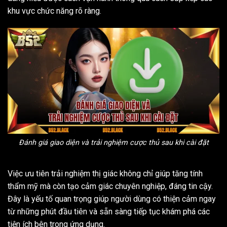
khu vực chức năng rõ ràng.
Đánh giá giao diện và trải nghiệm cược thủ sau khi cài đặt
Việc ưu tiên trải nghiệm thị giác không chỉ giúp tăng tính
thẩm mỹ mà còn tạo cảm giác chuyên nghiệp, đáng tin cậy.
Đây là yếu tố quan trọng giúp người dùng có thiện cảm ngay
từ những phút đầu tiên và sẵn sàng tiếp tục khám phá các
tiện ích bên trong ứng dụng.