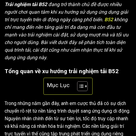
Trải nghiệm tải B52
đang trở thành chủ đề được nhiều
người chơi quan tâm khi xu hướng sử dụng ứng dụng giải
trí trực tuyến trên di động ngày càng phổ biến.
B52
không
chỉ mang đến nền tảng giải trí đa dạng mà còn đầu tư
mạnh vào trải nghiệm cài đặt, sử dụng mượt mà và tối ưu
cho người dùng. Bài viết dưới đây sẽ phân tích toàn diện
quá trình tải, cài đặt cũng như cảm nhận thực tế khi sử
dụng ứng dụng này.
Tổng quan về xu hướng trải nghiệm tải B52
Mục Lục
Trong những năm gần đây, anh em cược thủ đã có sự dịch
chuyển rõ rệt từ nền tảng trình duyệt sang ứng dụng di động.
Nguyên nhân chính đến từ sự tiện lợi, tốc độ truy cập nhanh
và khả năng cá nhân hóa trải nghiệm. Các nền tảng giải trí
trực tuyến vì thế cũng tập trung phát triển ứng dụng riêng