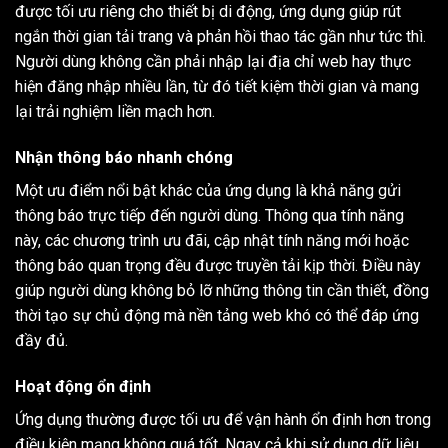
được tối ưu riêng cho thiết bị di động, ứng dụng giúp rút
ngắn thời gian tải trang và phản hồi thao tác gần như tức thì.
Người dùng không cần phải nhập lại địa chỉ web hay thực
hiện đăng nhập nhiều lần, từ đó tiết kiệm thời gian và mang
lại trải nghiệm liền mạch hơn.
Nhận thông báo nhanh chóng
Một ưu điểm nổi bật khác của ứng dụng là khả năng gửi
thông báo trực tiếp đến người dùng. Thông qua tính năng
này, các chương trình ưu đãi, cập nhật tính năng mới hoặc
thông báo quan trọng đều được truyền tải kịp thời. Điều này
giúp người dùng không bỏ lỡ những thông tin cần thiết, đồng
thời tạo sự chủ động mà nền tảng web khó có thể đáp ứng
đầy đủ.
Hoạt động ổn định
Ứng dụng thường được tối ưu để vận hành ổn định hơn trong
điều kiện mạng không quá tốt. Ngay cả khi sử dụng dữ liệu