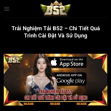
Chuyển
đến
nội
dung
Trải Nghiệm Tải B52 – Chi Tiết Quá
Trình Cài Đặt Và Sử Dụng