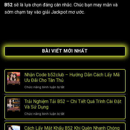
B52
sẽ là lựa chọn đáng cân nhắc. Chúc bạn may mắn và
sớm chạm tay vào giải Jackpot mơ ước.
BÀI VIẾT MỚI NHẤT
Nhận Code b52club – Hướng Dẫn Cách Lấy Mã
Ưu Đãi Cho Tân Thủ
ở
Chức năng bình luận bị tắt
Nhận
Code
Trải Nghiệm Tải B52 – Chi Tiết Quá Trình Cài Đặt
b52club
Và Sử Dụng
–
Hướng
ở
Chức năng bình luận bị tắt
Dẫn
Trải
Cách
Nghiệm
Lấy
Cách Lấy Mật Khẩu B52 Khi Quên Nhanh Chóng
Tải