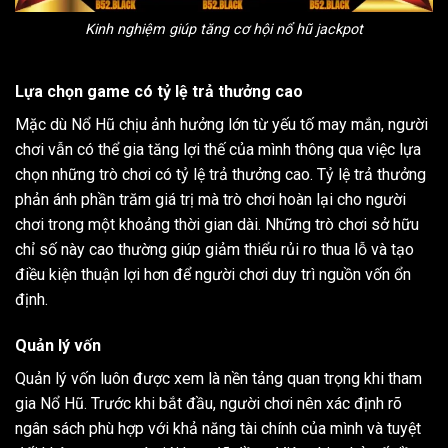
Kinh nghiệm giúp tăng cơ hội nổ hũ jackpot
Lựa chọn game có tỷ lệ trả thưởng cao
Mặc dù Nổ Hũ chịu ảnh hưởng lớn từ yếu tố may mắn, người
chơi vẫn có thể gia tăng lợi thế của mình thông qua việc lựa
chọn những trò chơi có tỷ lệ trả thưởng cao. Tỷ lệ trả thưởng
phản ánh phần trăm giá trị mà trò chơi hoàn lại cho người
chơi trong một khoảng thời gian dài. Những trò chơi sở hữu
chỉ số này cao thường giúp giảm thiểu rủi ro thua lỗ và tạo
điều kiện thuận lợi hơn để người chơi duy trì nguồn vốn ổn
định.
Quản lý vốn
Quản lý vốn luôn được xem là nền tảng quan trọng khi tham
gia Nổ Hũ. Trước khi bắt đầu, người chơi nên xác định rõ
ngân sách phù hợp với khả năng tài chính của mình và tuyệt