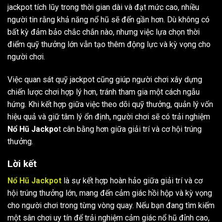
jackpot tích lũy trong thời gian dài và đạt mức cao, nhiều
người tin rằng khả năng nổ hũ sẽ đến gần hơn. Dù không có
bất kỳ đảm bảo chắc chắn nào, nhưng việc lựa chọn thời
điểm quỹ thưởng lớn vẫn tạo thêm động lực và kỳ vọng cho
người chơi.
Việc quan sát quỹ jackpot cũng giúp người chơi xây dựng
chiến lược chơi hợp lý hơn, tránh tham gia một cách ngẫu
hứng. Khi kết hợp giữa việc theo dõi quỹ thưởng, quản lý vốn
hiệu quả và giữ tâm lý ổn định, người chơi sẽ có trải nghiệm
Nổ Hũ Jackpo
t cân bằng hơn giữa giải trí và cơ hội trúng
thưởng.
Lời kết
Nổ Hũ Jackpot
là sự kết hợp hoàn hảo giữa giải trí và cơ
hội trúng thưởng lớn, mang đến cảm giác hồi hộp và kỳ vọng
cho người chơi trong từng vòng quay. Nếu bạn đang tìm kiếm
một sân chơi uy tín để trải nghiệm cảm giác nổ hũ đỉnh cao,