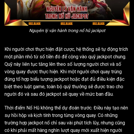
Nguyên lý vận hành trong nổ hũ jackpot
Khi người chơi thực hiện đặt cược, hệ thống sẽ tự động trích
một phần nhỏ từ số tiền đó để cộng vào quỹ jackpot chung.
Quỹ này liên tục tăng lên theo số lượng người chơi và số
vòng quay được thực hiện. Khi một người chơi quay trúng
đúng tổ hợp biểu tượng jackpot hoặc đạt đủ điều kiện đặc
biệt theo luật game, toàn bộ quỹ thưởng sẽ được trao cho
người đó và sau đó jackpot sẽ quay về mức ban đầu.
Thời điểm Nổ Hũ không thể dự đoán trước. Điều này tạo nên
sự hồi hộp và kịch tính trong từng vòng quay. Có những
trường hợp jackpot nổ chỉ sau vài phút tích lũy, nhưng cũng
có khi phải mất hàng nghìn lượt quay mới xuất hiện người