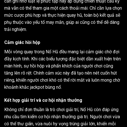
cần ghi nhớ luật lệ phức tạp hay áp dụng chiến thuật cầu kỳ
mà vẫn có thể tham gia một cách thoải mái. Chỉ cần lựa chọn
mức cược phù hợp và thực hiện quay hũ, toàn bộ kết quả sẽ
phụ thuộc vào yếu tố may mắn, giúp ai cũng có thể dễ dàng
trải nghiệm.
Cảm giác hồi hộp
Mỗi vòng quay trong Nổ Hũ đều mang lại cảm giác chờ đợi
đầy kịch tính. Khi các biểu tượng đặc biệt dần xuất hiện trên
màn hình, sự hồi hộp và phấn khích của người chơi cũng
tăng lên rõ rệt. Chính cảm xúc này đã tạo nên nét cuốn hút
riêng, khiến người chơi khó có thể rời mắt và luôn mong chờ
khoảnh khắc jackpot bùng nổ.
Kết hợp giải trí và cơ hội nhận thưởng
Không chỉ đơn thuần là trò chơi giải trí, Nổ Hũ còn đáp ứng
nhu cầu tìm kiếm cơ hội nhận thưởng giá trị. Người chơi vừa
có thể thư giãn, vừa nuôi hy vọng trúng giải lớn, khiến mỗi