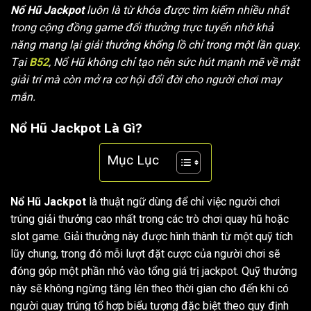
Nổ Hũ Jackpot
luôn là từ khóa được tìm kiếm nhiều nhất
trong cộng đồng game đổi thưởng trực tuyến nhờ khả
năng mang lại giải thưởng khổng lồ chỉ trong một lần quay.
Tại
B52
, Nổ Hũ không chỉ tạo nên sức hút mạnh mẽ về mặt
giải trí mà còn mở ra cơ hội đổi đời cho người chơi may
mắn.
Nổ Hũ Jackpot Là Gì?
Mục Lục
Nổ Hũ Jackpot
là thuật ngữ dùng để chỉ việc người chơi
trúng giải thưởng cao nhất trong các trò chơi quay hũ hoặc
slot game. Giải thưởng này được hình thành từ một quỹ tích
lũy chung, trong đó mỗi lượt đặt cược của người chơi sẽ
đóng góp một phần nhỏ vào tổng giá trị jackpot. Quỹ thưởng
này sẽ không ngừng tăng lên theo thời gian cho đến khi có
người quay trúng tổ hợp biểu tượng đặc biệt theo quy định