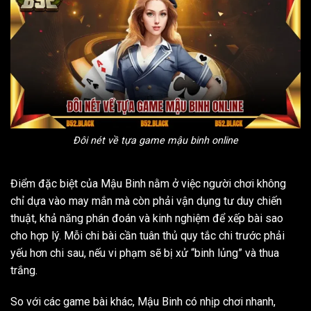
Đôi nét về tựa game mậu binh online
Điểm đặc biệt của Mậu Binh nằm ở việc người chơi không
chỉ dựa vào may mắn mà còn phải vận dụng tư duy chiến
thuật, khả năng phán đoán và kinh nghiệm để xếp bài sao
cho hợp lý. Mỗi chi bài cần tuân thủ quy tắc chi trước phải
yếu hơn chi sau, nếu vi phạm sẽ bị xử “binh lủng” và thua
trắng.
So với các game bài khác, Mậu Binh có nhịp chơi nhanh,