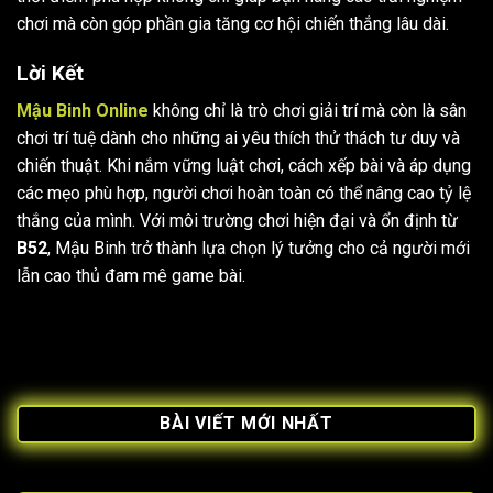
chơi mà còn góp phần gia tăng cơ hội chiến thắng lâu dài.
Lời Kết
Mậu Binh Online
không chỉ là trò chơi giải trí mà còn là sân
chơi trí tuệ dành cho những ai yêu thích thử thách tư duy và
chiến thuật. Khi nắm vững luật chơi, cách xếp bài và áp dụng
các mẹo phù hợp, người chơi hoàn toàn có thể nâng cao tỷ lệ
thắng của mình. Với môi trường chơi hiện đại và ổn định từ
B52
, Mậu Binh trở thành lựa chọn lý tưởng cho cả người mới
lẫn cao thủ đam mê game bài.
BÀI VIẾT MỚI NHẤT