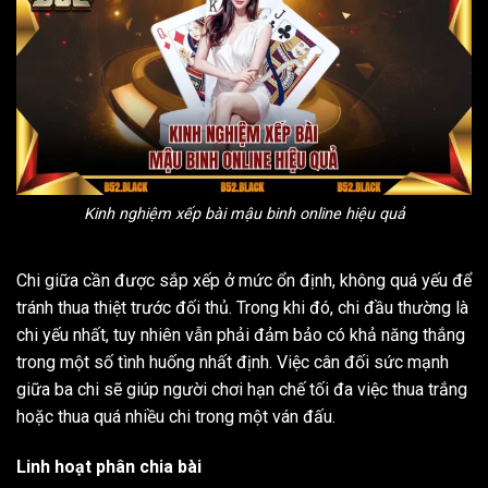
Kinh nghiệm xếp bài mậu binh online hiệu quả
Chi giữa cần được sắp xếp ở mức ổn định, không quá yếu để
tránh thua thiệt trước đối thủ. Trong khi đó, chi đầu thường là
chi yếu nhất, tuy nhiên vẫn phải đảm bảo có khả năng thắng
trong một số tình huống nhất định. Việc cân đối sức mạnh
giữa ba chi sẽ giúp người chơi hạn chế tối đa việc thua trắng
hoặc thua quá nhiều chi trong một ván đấu.
Linh hoạt phân chia bài