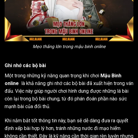
Mẹo thắng lớn trong mậu binh online
Ghi nhớ các bộ bài
Một trong những kỹ năng quan trọng khi chơi
Mậu Binh
online
là khả năng ghi nhớ các bộ bài đã xuất hiện trong ván
đấu. Việc này giúp người chơi hình dung được những lá bài
còn lại trong bộ bài chung, từ đó phán đoán phần nào sức
mạnh bài của đối thủ.
Khi nắm bắt tốt thông tin này, bạn sẽ dễ dàng đưa ra quyết
định xếp bài hợp lý hơn, tránh những nước đi mạo hiểm
không cần thiết. Đây là kỹ năng cần thời gian rèn luyện nhưng