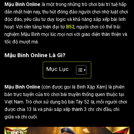
Mậu Binh Online
là một trong những trò chơi bài trí tuệ hấp
dẫn nhất hiện nay, thu hút đông đảo người chơi nhờ luật chơi
độc đáo, yêu cầu tư duy logic và khả năng sắp xếp bài linh
hoạt. Với nền tảng hiện đại từ
B52
, người chơi có thể trải
nghiệm Mậu Binh mọi lúc mọi nơi với giao diện thân thiện và
tốc độ mượt mà.
Mậu Binh Online Là Gì?
Mục Lục
Mậu Binh Online
(còn được gọi là Binh Xập Xám) là phiên
bản trực tuyến của trò chơi bài truyền thống quen thuộc tại
Việt Nam. Trò chơi sử dụng bộ bài Tây 52 lá, mỗi người chơi
được chia 13 lá và phải sắp xếp thành 3 chi: chi đầu, chi
giữa và chi cuối.