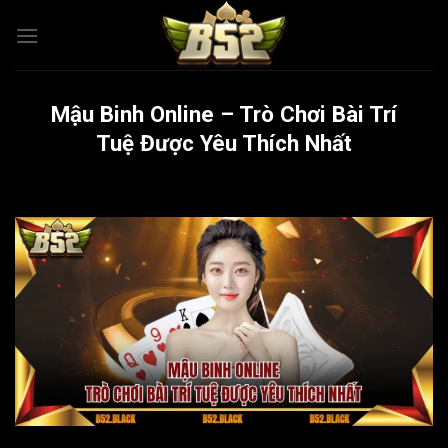
Chuyển
đến
nội
dung
Mậu Binh Online – Trò Chơi Bài Trí
Tuệ Được Yêu Thích Nhất