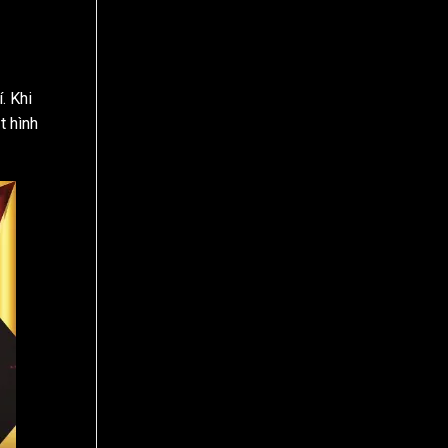
Nghiệm
Mọi
Lúc
Mọi
Nơi
. Khi
t hình