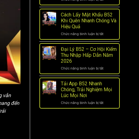
Cách
Trải
Lấy
Nghiệm
Mã
Cách Lấy Mật Khẩu B52
Tải
Ưu
Khi Quên Nhanh Chóng Và
B52
Đãi
Hiệu Quả
–
Cho
Chi
Tân
ở
Chức năng bình luận bị tắt
Tiết
Thủ
Cách
Quá
Lấy
Trình
Đại Lý B52 – Cơ Hội Kiếm
Mật
Cài
Thu Nhập Hấp Dẫn Năm
Khẩu
Đặt
2026
B52
Và
Khi
Sử
ở
Chức năng bình luận bị tắt
Quên
Dụng
Đại
Nhanh
Lý
Chóng
Tải App B52 Nhanh
B52
Và
Chóng, Trải Nghiệm Mọi
–
Hiệu
g vẫn
Lúc Mọi Nơi
Cơ
Quả
Hội
 mang đến
ở
Chức năng bình luận bị tắt
Kiếm
Tải
rải
Thu
App
Nhập
B52
Hấp
Nhanh
Dẫn
Chóng,
Năm
Trải
2026