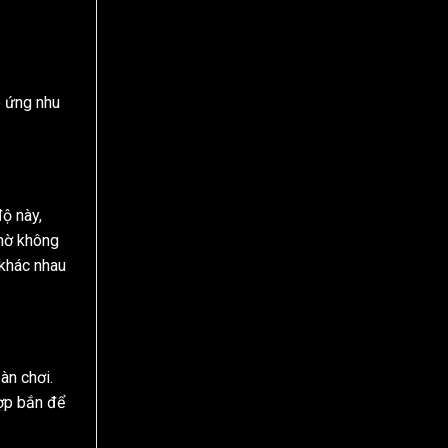
p ứng nhu
ộ này,
Nhờ không
 khác nhau
àn chơi.
hợp bắn để