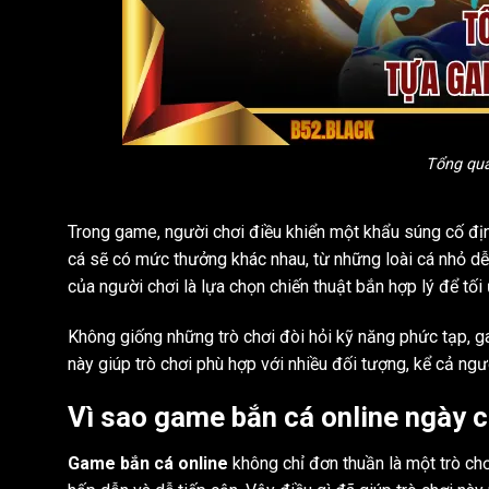
Tổng qua
Trong game, người chơi điều khiển một khẩu súng cố định
cá sẽ có mức thưởng khác nhau, từ những loài cá nhỏ dễ 
của người chơi là lựa chọn chiến thuật bắn hợp lý để t
Không giống những trò chơi đòi hỏi kỹ năng phức tạp, ga
này giúp trò chơi phù hợp với nhiều đối tượng, kể cả ngư
Vì sao game bắn cá online ngày c
Game bắn cá online
không chỉ đơn thuần là một trò chơ