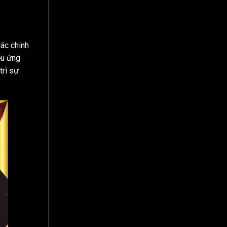
iác chinh
ệu ứng
trì sự