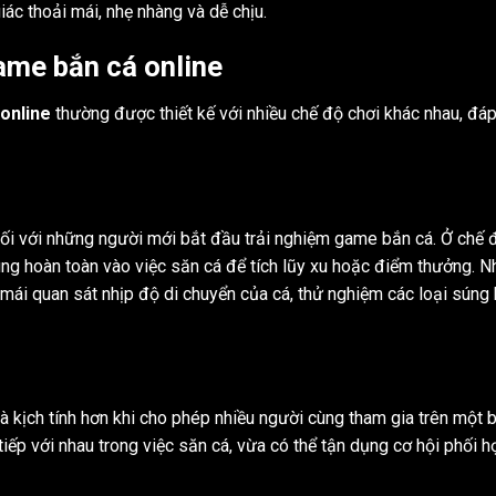
iác thoải mái, nhẹ nhàng và dễ chịu.
ame bắn cá online
online
thường được thiết kế với nhiều chế độ chơi khác nhau, đá
đối với những người mới bắt đầu trải nghiệm game bắn cá. Ở chế đ
rung hoàn toàn vào việc săn cá để tích lũy xu hoặc điểm thưởng. 
i mái quan sát nhịp độ di chuyển của cá, thử nghiệm các loại súng
 kịch tính hơn khi cho phép nhiều người cùng tham gia trên một b
tiếp với nhau trong việc săn cá, vừa có thể tận dụng cơ hội phối 