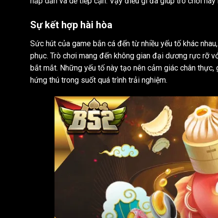
hấp dẫn và dễ tiếp cận. Vậy điều gì đã giúp trò chơi nà
Sự kết hợp hài hòa
Sức hút của game bắn cá đến từ nhiều yếu tố khác nhau, t
phục. Trò chơi mang đến không gian đại dương rực rỡ v
bắt mắt. Những yếu tố này tạo nên cảm giác chân thực, 
hứng thú trong suốt quá trình trải nghiệm.