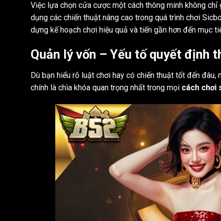
Việc lựa chọn cửa cược một cách thông minh không chỉ g
dụng các chiến thuật nâng cao trong quá trình chơi Sicb
dựng kế hoạch chơi hiệu quả và tiến gần hơn đến mục t
Quản lý vốn – Yếu tố quyết định 
Dù bạn hiểu rõ luật chơi hay có chiến thuật tốt đến đâu, 
chính là chìa khóa quan trọng nhất trong mọi
cách chơi 