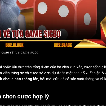
 quan về tựa game sicbo
 hoặc Xỉu dựa trên tổng điểm của ba viên xúc xắc, cược tổng đi
ba viên trúng số và cược số đơn dự đoán một con số xuất hiện. Vi
h chơi sicbo thắng lớn
, bởi mỗi cửa sẽ có xác suất thắng và tỷ l
a chọn cược hợp lý