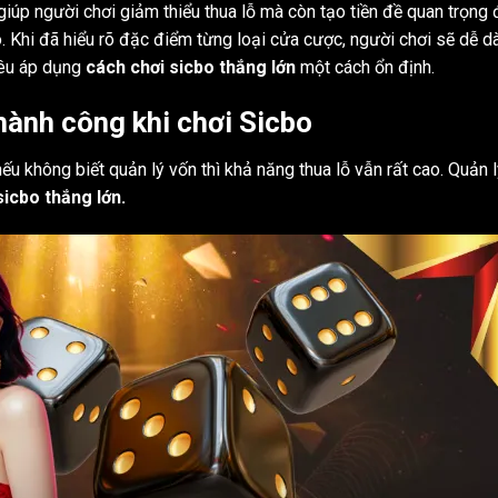
iúp người chơi giảm thiểu thua lỗ mà còn tạo tiền đề quan trọng 
o. Khi đã hiểu rõ đặc điểm từng loại cửa cược, người chơi sẽ dễ d
iêu áp dụng
cách chơi sicbo thắng lớn
một cách ổn định.
thành công khi chơi Sicbo
nếu không biết quản lý vốn thì khả năng thua lỗ vẫn rất cao. Quản 
sicbo thắng lớn.