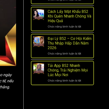
Cách
Trải
Lấy
Nghiệm
Mã
Cách Lấy Mật Khẩu B52
Tải
Ưu
Khi Quên Nhanh Chóng Và
B52
Đãi
Hiệu Quả
–
Cho
Chi
Tân
ở
Chức năng bình luận bị tắt
Tiết
Thủ
Cách
Quá
Lấy
Trình
Đại Lý B52 – Cơ Hội Kiếm
Mật
Cài
Thu Nhập Hấp Dẫn Năm
Khẩu
Đặt
2026
B52
Và
Khi
Sử
ở
Chức năng bình luận bị tắt
Quên
Dụng
Đại
Nhanh
Lý
Chóng
Tải App B52 Nhanh
B52
Và
Chóng, Trải Nghiệm Mọi
–
Hiệu
bo ngày
Lúc Mọi Nơi
Cơ
Quả
Hội
 tế, nếu
ở
Chức năng bình luận bị tắt
Kiếm
Tải
thắng.
Thu
App
Nhập
B52
Hấp
Nhanh
Dẫn
Chóng,
Năm
Trải
2026