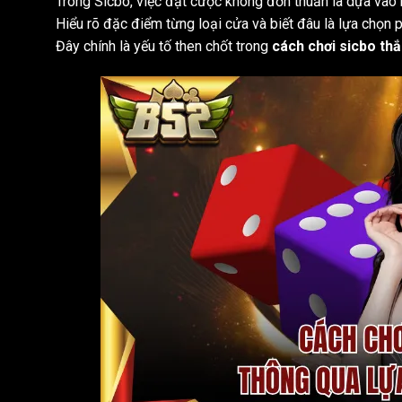
Trong Sicbo, việc đặt cược không đơn thuần là dựa vào
Hiểu rõ đặc điểm từng loại cửa và biết đâu là lựa chọn p
Đây chính là yếu tố then chốt trong
cách chơi sicbo th