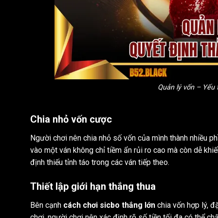
Quản lý vốn – Yếu 
Chia nhỏ vốn cược
Người chơi nên chia nhỏ số vốn của mình thành nhiều ph
vào một ván không chỉ tiềm ẩn rủi ro cao mà còn dễ khiế
định thiếu tỉnh táo trong các ván tiếp theo.
Thiết lập giới hạn thắng thua
Bên cạnh
cách chơi sicbo thắng lớn
chia vốn hợp lý, đặ
chơi, người chơi nên xác định rõ số tiền tối đa có thể