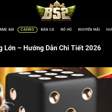
AME BÀI
CASINO
BẮN CÁ
NỔ HŨ
KHUYẾN MÃI
HƯ
g Lớn – Hướng Dẫn Chi Tiết 2026