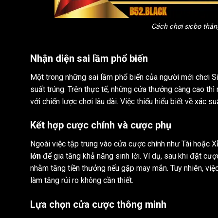
Cách chơi sicbo thắn
Nhận diện sai lầm phổ biến
Một trong những sai lầm phổ biến của người mới chơi S
suất trúng. Trên thực tế, những cửa thưởng càng cao thì
với chiến lược chơi lâu dài. Việc thiếu hiểu biết về xác 
Kết hợp cược chính và cược phụ
Ngoài việc tập trung vào cửa cược chính như Tài hoặc X
lớn
để gia tăng khả năng sinh lời. Ví dụ, sau khi đặt c
nhằm tăng tiền thưởng nếu gặp may mắn. Tuy nhiên, việc
làm tăng rủi ro không cần thiết.
Lựa chọn cửa cược thông minh