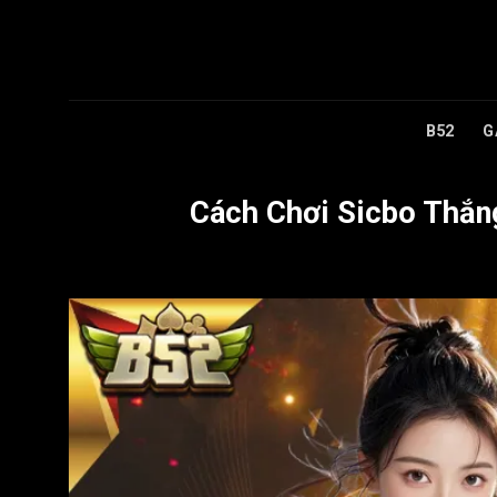
Chuyển
đến
nội
dung
B52
G
Cách Chơi Sicbo Thắn