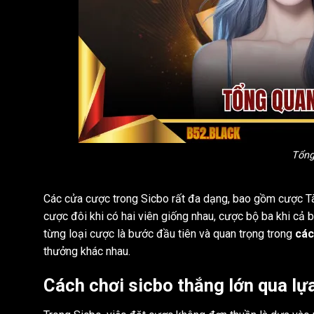
Tổng
Các cửa cược trong Sicbo rất đa dạng, bao gồm cược Tài
cược đôi khi có hai viên giống nhau, cược bộ ba khi cả 
từng loại cược là bước đầu tiên và quan trọng trong
các
thưởng khác nhau.
Cách chơi sicbo thắng lớn qua lự